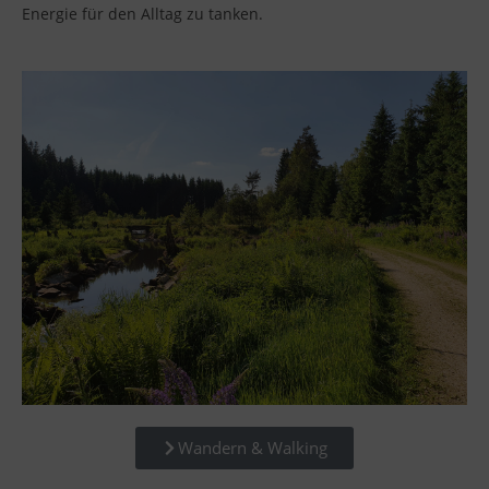
Energie für den Alltag zu tanken.
Wandern & Walking