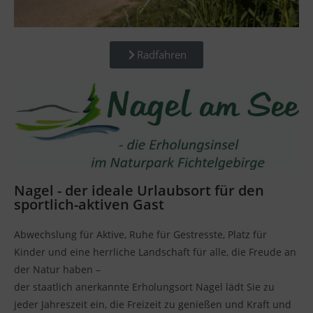
Radfahren
Nagel - der ideale Urlaubsort für den
sportlich-aktiven Gast
Abwechslung für Aktive, Ruhe für Gestresste, Platz für
Kinder und eine herrliche Landschaft für alle, die Freude an
der Natur haben –
der staatlich anerkannte Erholungsort Nagel lädt Sie zu
jeder Jahreszeit ein, die Freizeit zu genießen und Kraft und