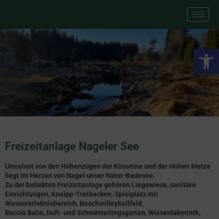
We
Freizeitanlage Nageler See
Umrahmt von den Höhenzügen der Kösseine und der Hohen Matze
liegt im Herzen von Nagel unser Natur-Badesee.
Zu der beliebten Freizeitanlage gehören Liegewiese, sanitäre
Einrichtungen, Kneipp-Tretbecken, Spielplatz mit
Wassererlebnisbereich, Beachvolleyballfeld,
Boccia Bahn, Duft- und Schmetterlingsgarten, Wiesenlabyrinth,