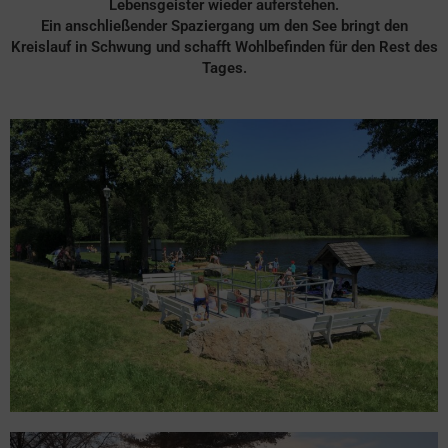
Lebensgeister wieder auferstehen.
Ein anschließender Spaziergang um den See bringt den
Kreislauf in Schwung und schafft Wohlbefinden für den Rest des
Tages.