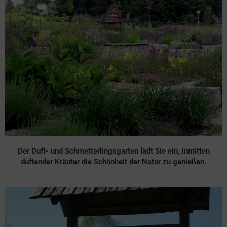
Der Duft- und Schmetterlingsgarten lädt Sie ein, inmitten
duftender Kräuter die Schönheit der Natur zu genießen.