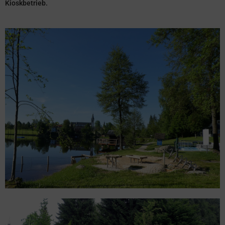
Kioskbetrieb.