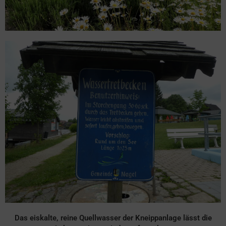
Das eiskalte, reine Quellwasser der Kneippanlage lässt die