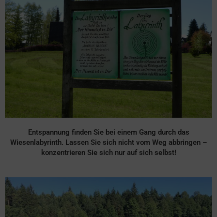
Entspannung finden Sie bei einem Gang durch das
Wiesenlabyrinth. Lassen Sie sich nicht vom Weg abbringen –
konzentrieren Sie sich nur auf sich selbst!