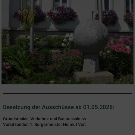
Besetzung der Ausschüsse ab 01.05.2026:
Grundstücks-, Verkehrs- und Bauausschuss
Vorsitzender: 1. Bürgermeister Helmut Voit