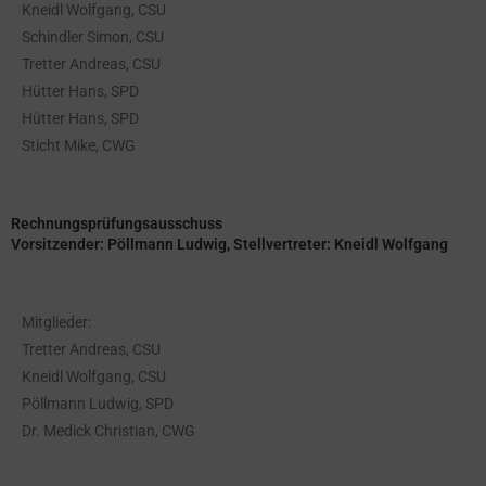
Kneidl Wolfgang, CSU
Schindler Simon, CSU
Tretter Andreas, CSU
Hütter Hans, SPD
Hütter Hans, SPD
Sticht Mike, CWG
Rechnungsprüfungsausschuss
Vorsitzender: Pöllmann Ludwig, Stellvertreter: Kneidl Wolfgang
Mitglieder:
Tretter Andreas, CSU
Kneidl Wolfgang, CSU
Pöllmann Ludwig, SPD
Dr. Medick Christian, CWG