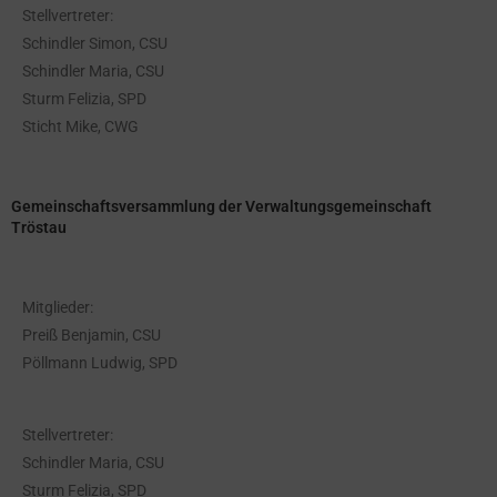
Stellvertreter:
Schindler Simon, CSU
Schindler Maria, CSU
Sturm Felizia, SPD
Sticht Mike, CWG
Gemeinschaftsversammlung der Verwaltungsgemeinschaft
Tröstau
Mitglieder:
Preiß Benjamin, CSU
Pöllmann Ludwig, SPD
Stellvertreter:
Schindler Maria, CSU
Sturm Felizia, SPD