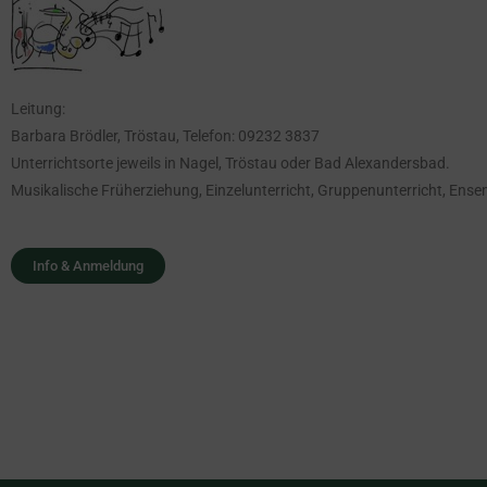
Leitung:
Barbara Brödler, Tröstau, Telefon: 09232 3837
Unterrichtsorte jeweils in Nagel, Tröstau oder Bad Alexandersbad.
Musikalische Früherziehung, Einzelunterricht, Gruppenunterricht, Ense
Info & Anmeldung