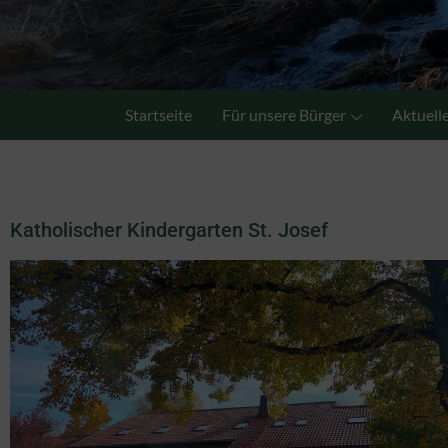
Startseite
Für unsere Bürger
Aktuell
Katholischer Kindergarten St. Josef