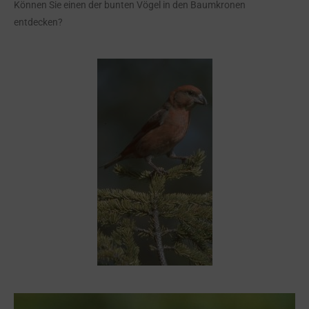
Können Sie einen der bunten Vögel in den Baumkronen
entdecken?