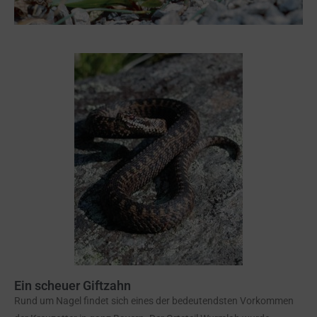
Ein scheuer Giftzahn
Rund um Nagel findet sich eines der bedeutendsten Vorkommen