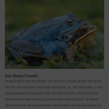
Der blaue Frosch
Ursprünglich war der Nagler See ein gutes Stück größer als heute.
Mit der Zeit wachsen stehende Gewässer zu. Sie verlanden. In den
entstandenen Nasswiesen lebt der Moorfrosch. Die Männchen
sind während der Paarungszeit im März blau gefärbt. In dieser
Zeit kann man sie auch weithin rufen hören. Ihr Quaken klingt so