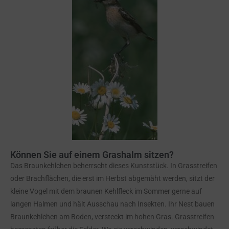
Können Sie auf einem Grashalm sitzen?
Das Braunkehlchen beherrscht dieses Kunststück. In Grasstreifen
oder Brachflächen, die erst im Herbst abgemäht werden, sitzt der
kleine Vogel mit dem braunen Kehlfleck im Sommer gerne auf
langen Halmen und hält Ausschau nach Insekten. Ihr Nest bauen
Braunkehlchen am Boden, versteckt im hohen Gras. Grasstreifen