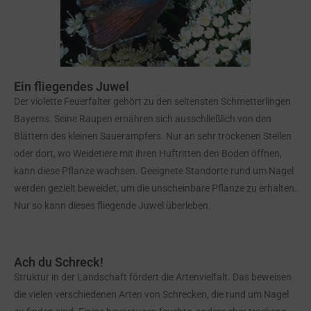
Ein fliegendes Juwel
Der violette Feuerfalter gehört zu den seltensten Schmetterlingen
Bayerns. Seine Raupen ernähren sich ausschließlich von den
Blättern des kleinen Sauerampfers. Nur an sehr trockenen Stellen
oder dort, wo Weidetiere mit ihren Huftritten den Boden öffnen,
kann diese Pflanze wachsen. Geeignete Standorte rund um Nagel
werden gezielt beweidet, um die unscheinbare Pflanze zu erhalten.
Nur so kann dieses fliegende Juwel überleben.
Ach du Schreck!
Struktur in der Landschaft fördert die Artenvielfalt. Das beweisen
die vielen verschiedenen Arten von Schrecken, die rund um Nagel